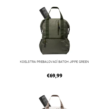
KOELSTRA PREBAĽOVACÍ BATOH JIPPE GREEN
€69,99