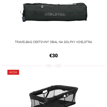
TRAVELBAG CESTOVNÝ OBAL NA GOLFKY KOELSTRA
€30
AKCIA