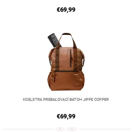
€69,99
KOELSTRA PREBAĽOVACÍ BATOH JIPPE COPPER
€69,99