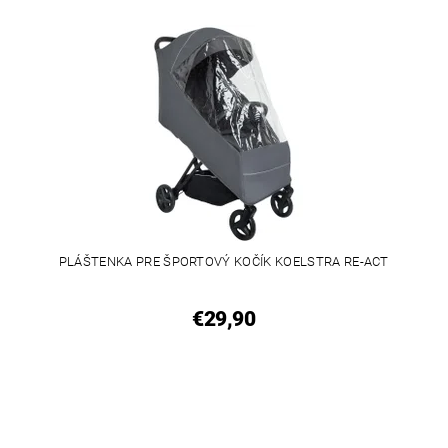
PLÁŠTENKA PRE ŠPORTOVÝ KOČÍK KOELSTRA RE-ACT
€29,90