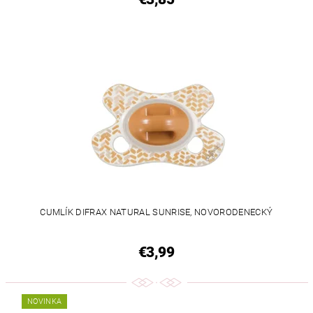
CUMLÍK DIFRAX NATURAL SUNRISE, NOVORODENECKÝ
€3,99
NOVINKA