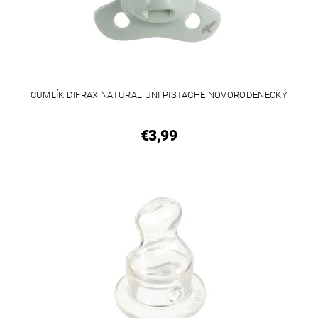
CUMLÍK DIFRAX NATURAL UNI PISTACHE NOVORODENECKÝ
€3,99