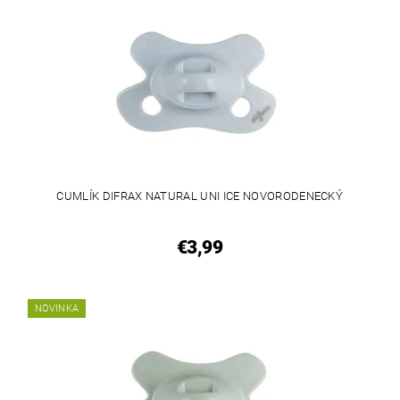
CUMLÍK DIFRAX NATURAL UNI ICE NOVORODENECKÝ
€3,99
NOVINKA