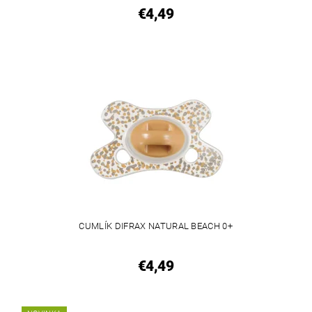
€4,49
CUMLÍK DIFRAX NATURAL BEACH 0+
€4,49