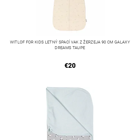
WITLOF FOR KIDS LETNÝ SPACÍ VAK Z ŽERZEJA 90 CM GALAXY
DREAMS TAUPE
€20