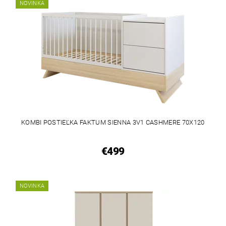
NOVINKA
KOMBI POSTIEĽKA FAKTUM SIENNA 3V1 CASHMERE 70X120
€499
NOVINKA