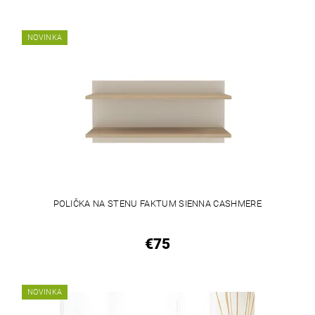
NOVINKA
POLIČKA NA STENU FAKTUM SIENNA CASHMERE
€75
NOVINKA