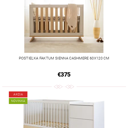
POSTIEĽKA FAKTUM SIENNA CASHMERE 60X120 CM
€375
AKCIA
NOVINKA