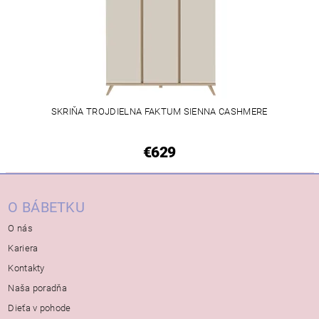
SKRIŇA TROJDIELNA FAKTUM SIENNA CASHMERE
€629
O BÁBETKU
O nás
Kariera
Kontakty
Naša poradňa
Dieťa v pohode