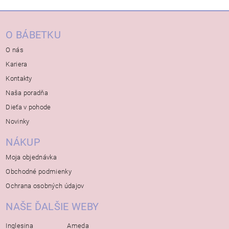
O BÁBETKU
O nás
Kariera
Kontakty
Naša poradňa
Dieťa v pohode
Novinky
NÁKUP
Moja objednávka
Obchodné podmienky
Ochrana osobných údajov
NAŠE ĎALŠIE WEBY
Inglesina
Ameda