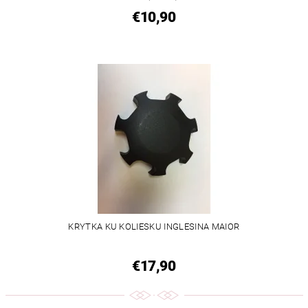
€10,90
KRYTKA KU KOLIESKU INGLESINA MAIOR
€17,90