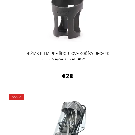
DRŽIAK PITIA PRE ŠPORTOVÉ KOČÍKY RECARO
CELONA/SADENA/EASYLIFE
€28
AKCIA