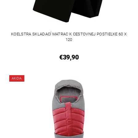
KOELSTRA SKLADACÍ MATRAC K CESTOVNEJ POSTIEĽKE 60 X
120
€39,90
AKCIA