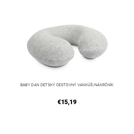
BABY DAN DETSKÝ CESTOVNÝ VANKÚŠ/NÁKRČNÍK
€15,19