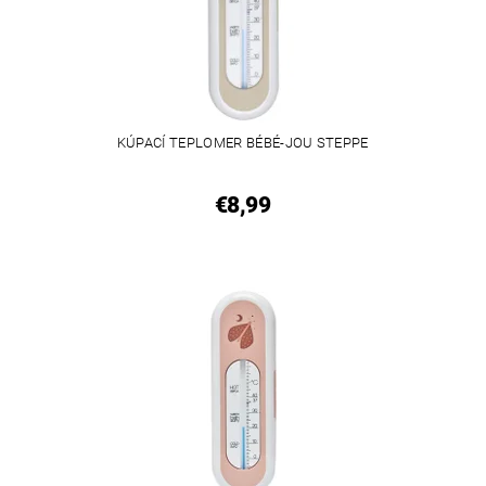
KÚPACÍ TEPLOMER BÉBÉ-JOU STEPPE
€8,99