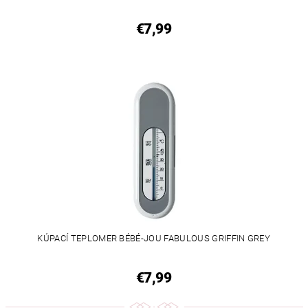
€7,99
KÚPACÍ TEPLOMER BÉBÉ-JOU FABULOUS GRIFFIN GREY
€7,99