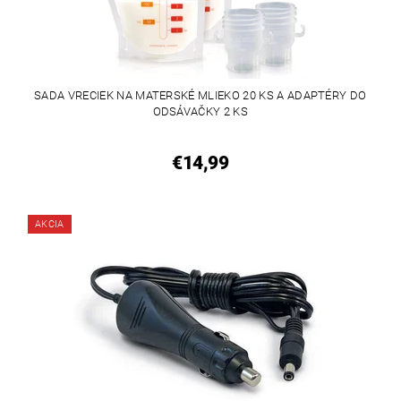
SADA VRECIEK NA MATERSKÉ MLIEKO 20 KS A ADAPTÉRY DO
ODSÁVAČKY 2 KS
€14,99
AKCIA