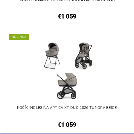
€1 059
NOVINKA
KOČÍK INGLESINA APTICA XT DUO 2026 TUNDRA BEIGE
€1 059