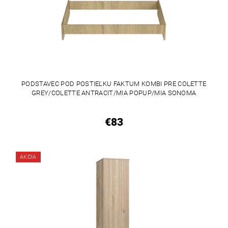
PODSTAVEC POD POSTIEĽKU FAKTUM KOMBI PRE COLETTE
GREY/COLETTE ANTRACIT/MIA POPUP/MIA SONOMA
€83
AKCIA