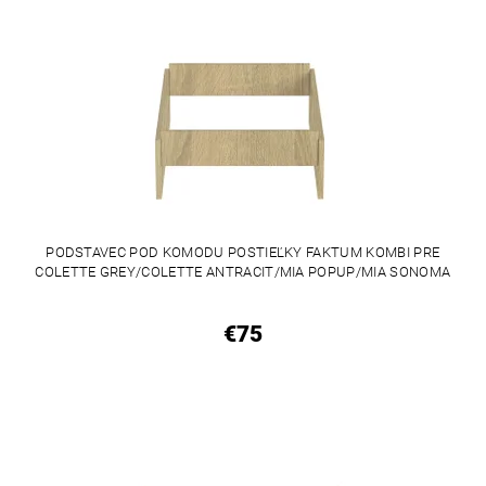
PODSTAVEC POD KOMODU POSTIEĽKY FAKTUM KOMBI PRE
COLETTE GREY/COLETTE ANTRACIT/MIA POPUP/MIA SONOMA
€75