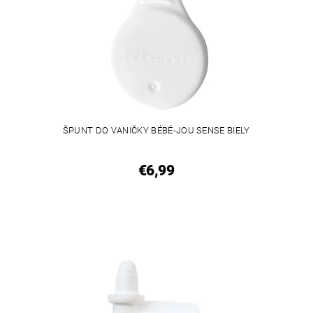
ŠPUNT DO VANIČKY BÉBÉ-JOU SENSE BIELY
€6,99