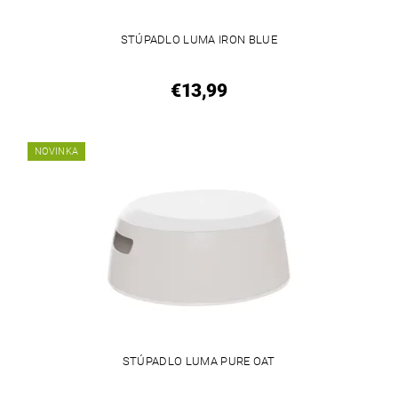
STÚPADLO LUMA IRON BLUE
€13,99
NOVINKA
STÚPADLO LUMA PURE OAT