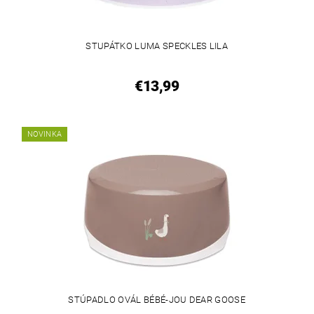
STUPÁTKO LUMA SPECKLES LILA
€13,99
NOVINKA
STÚPADLO OVÁL BÉBÉ-JOU DEAR GOOSE