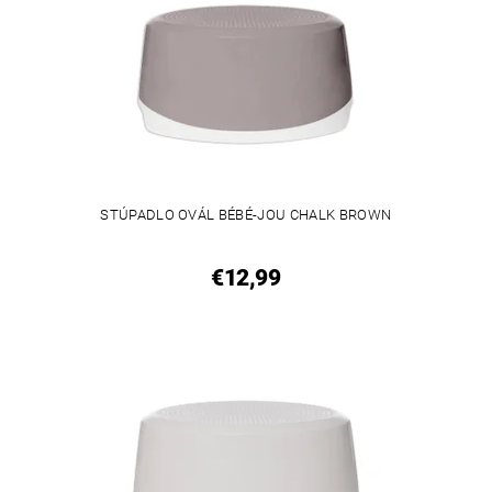
STÚPADLO OVÁL BÉBÉ-JOU CHALK BROWN
€12,99