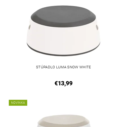
STÚPADLO LUMA SNOW WHITE
€13,99
NOVINKA