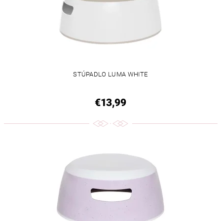
STÚPADLO LUMA WHITE
€13,99