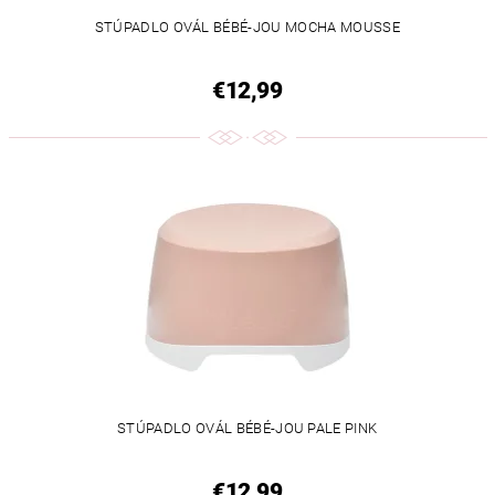
STÚPADLO OVÁL BÉBÉ-JOU MOCHA MOUSSE
€12,99
STÚPADLO OVÁL BÉBÉ-JOU PALE PINK
€12,99