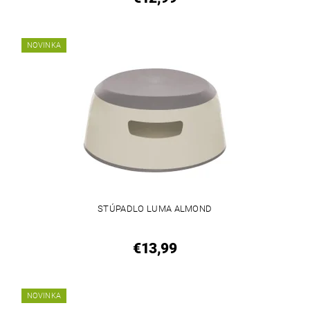
NOVINKA
STÚPADLO LUMA ALMOND
€13,99
NOVINKA