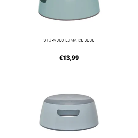
STÚPADLO LUMA ICE BLUE
€13,99