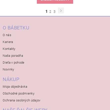
1
2
3
O BÁBETKU
O nás
Kariera
Kontakty
Naša poradňa
Dieťa v pohode
Novinky
NÁKUP
Moja objednávka
Obchodné podmienky
Ochrana osobných údajov