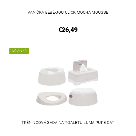
VANIČKA BÉBÉ-JOU CLICK MOCHA MOUSSE
€26,49
NOVINKA
TRÉNINGOVÁ SADA NA TOALETU LUMA PURE OAT