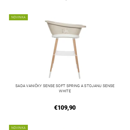
NOVINKA
SADA VANIČKY SENSE SOFT SPRING A STOJANU SENSE
WHITE
€109,90
NOVINKA