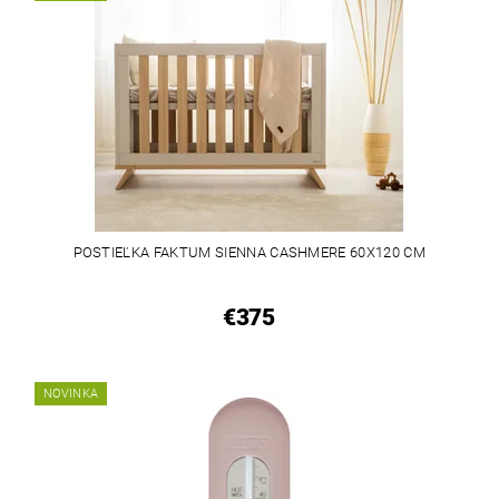
POSTIEĽKA FAKTUM SIENNA CASHMERE 60X120 CM
€375
NOVINKA