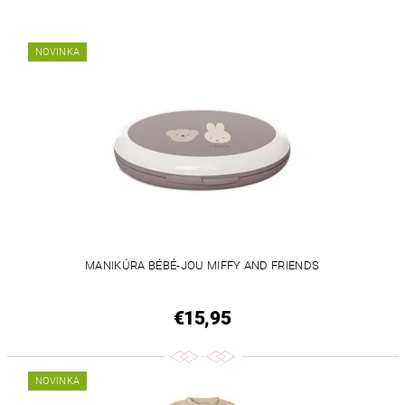
NOVINKA
MANIKÚRA BÉBÉ-JOU MIFFY AND FRIENDS
€15,95
NOVINKA