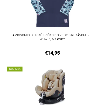
BAMBINOMIO DETSKÉ TRIČKO DO VODY S RUKÁVOM BLUE
WHALE, 1-2 ROKY
€14,95
NOVINKA