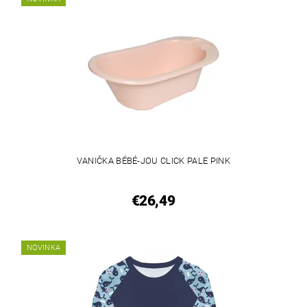
VANIČKA BÉBÉ-JOU CLICK PALE PINK
€26,49
NOVINKA