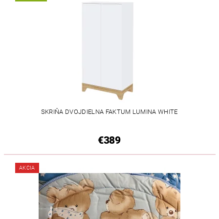
SKRIŇA DVOJDIELNA FAKTUM LUMINA WHITE
€389
AKCIA