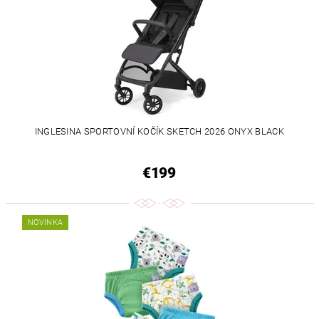
INGLESINA SPORTOVNÍ KOČÍK SKETCH 2026 ONYX BLACK
€199
NOVINKA