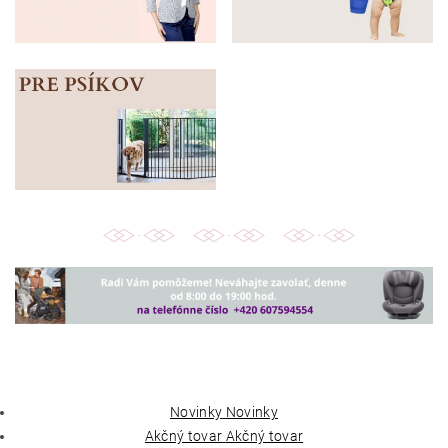
Novinky
Novinky
Akčný tovar
Akčný tovar