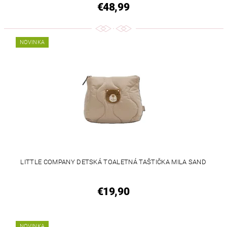
€48,99
NOVINKA
LITTLE COMPANY DETSKÁ TOALETNÁ TAŠTIČKA MILA SAND
€19,90
NOVINKA