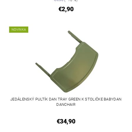
€2,90
NOVINKA
JEDÁLENSKÝ PULTÍK DAN TRAY GREEN K STOLIČKE BABYDAN
DANCHAIR
€34,90