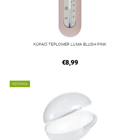
KÚPACÍ TEPLOMER LUMA BLUSH PINK
€8,99
NOVINKA