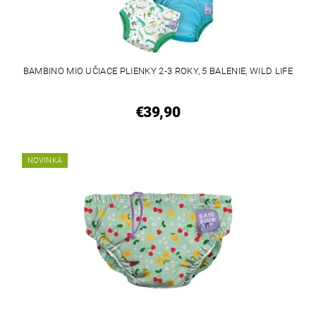
BAMBINO MIO UČIACE PLIENKY 2-3 ROKY, 5 BALENIE, WILD LIFE
€39,90
NOVINKA