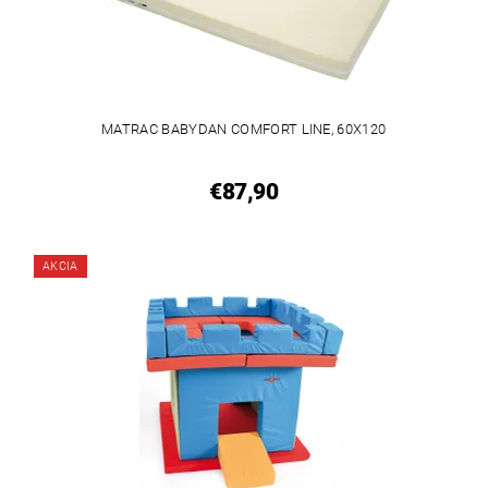
MATRAC BABYDAN COMFORT LINE, 60X120
€87,90
AKCIA