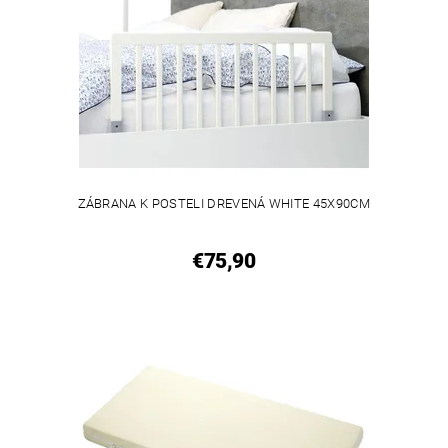
ZÁBRANA K POSTELI DREVENÁ WHITE 45X90CM
€75,90