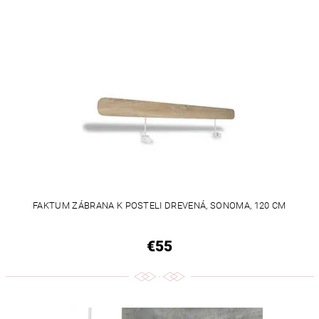
FAKTUM ZÁBRANA K POSTELI DREVENÁ, SONOMA, 120 CM
€55