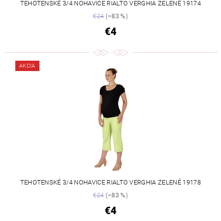
TEHOTENSKÉ 3/4 NOHAVICE RIALTO VERGHIA ZELENÉ 19174
€24
(–83 %)
€4
AKCIA
TEHOTENSKÉ 3/4 NOHAVICE RIALTO VERGHIA ZELENÉ 19178
€24
(–83 %)
€4