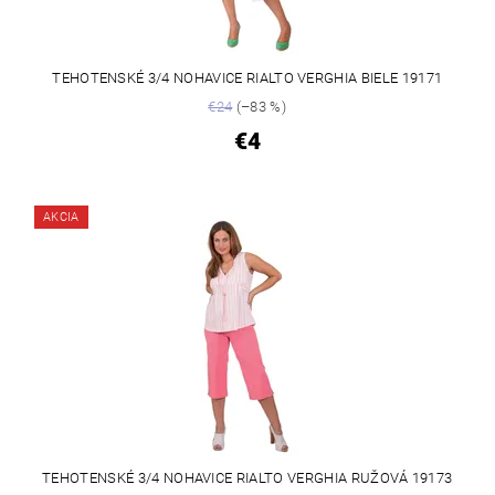
TEHOTENSKÉ 3/4 NOHAVICE RIALTO VERGHIA BIELE 19171
€24
(–83 %)
€4
AKCIA
TEHOTENSKÉ 3/4 NOHAVICE RIALTO VERGHIA RUŽOVÁ 19173