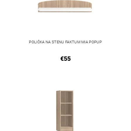
POLIČKA NA STENU FAKTUM MIA POPUP
€55