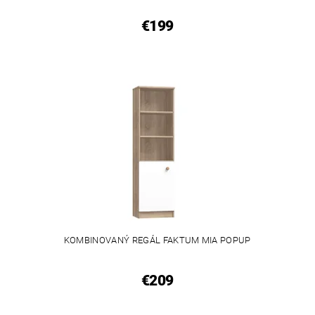
€199
KOMBINOVANÝ REGÁL FAKTUM MIA POPUP
€209