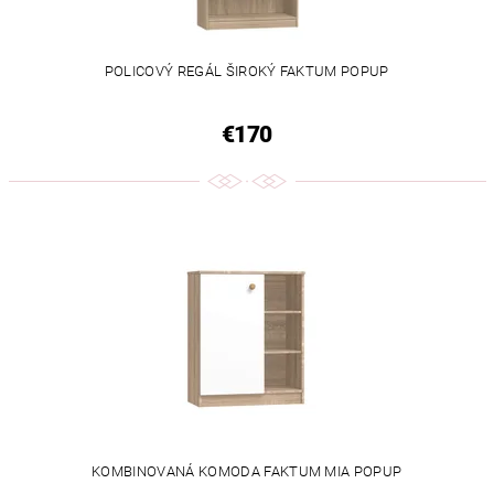
POLICOVÝ REGÁL ŠIROKÝ FAKTUM POPUP
€170
KOMBINOVANÁ KOMODA FAKTUM MIA POPUP