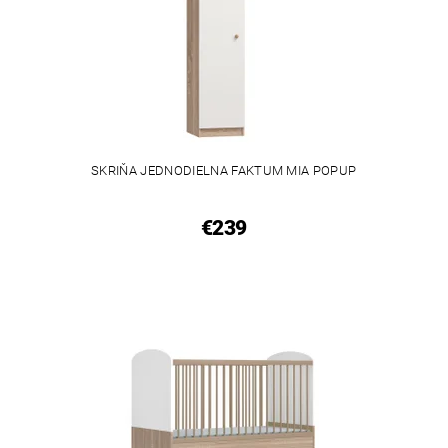
SKRIŇA JEDNODIELNA FAKTUM MIA POPUP
€239