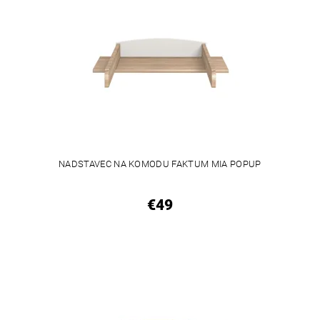
NADSTAVEC NA KOMODU FAKTUM MIA POPUP
€49