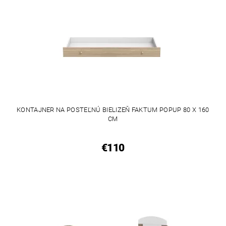
KONTAJNER NA POSTEĽNÚ BIELIZEŇ FAKTUM POPUP 80 X 160
CM
€110