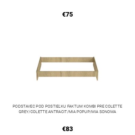
€75
PODSTAVEC POD POSTIEĽKU FAKTUM KOMBI PRE COLETTE
GREY/COLETTE ANTRACIT/MIA POPUP/MIA SONOMA
€83