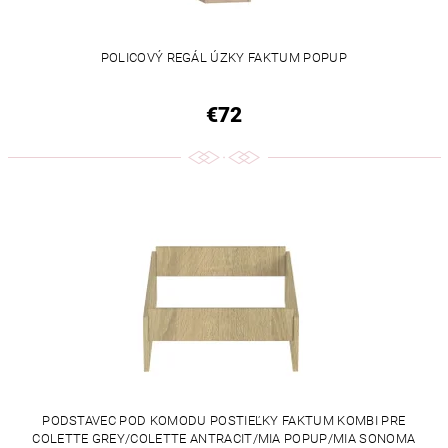
POLICOVÝ REGÁL ÚZKY FAKTUM POPUP
€72
PODSTAVEC POD KOMODU POSTIEĽKY FAKTUM KOMBI PRE
COLETTE GREY/COLETTE ANTRACIT/MIA POPUP/MIA SONOMA