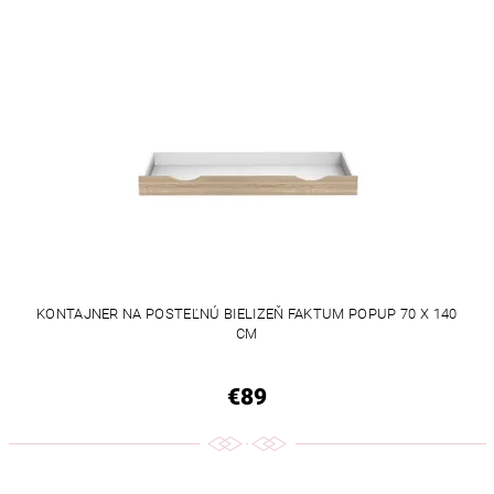
KONTAJNER NA POSTEĽNÚ BIELIZEŇ FAKTUM POPUP 70 X 140
CM
€89