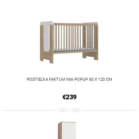
POSTIEĽKA FAKTUM MIA POPUP 60 X 120 CM
€239