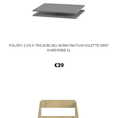
POLIČKY 2 KS K TROJDIELNEJ SKRINI FAKTUM COLETTE GREY
WARDROBE XL
€39