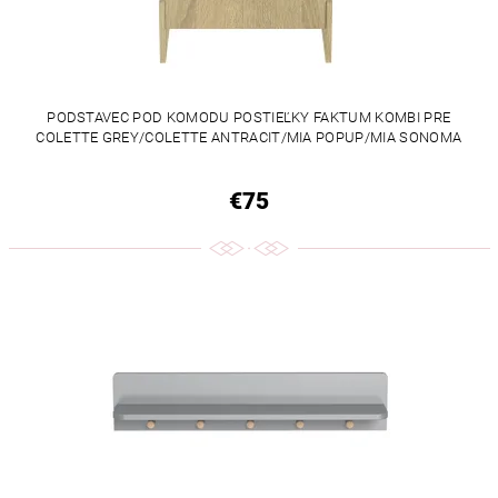
PODSTAVEC POD KOMODU POSTIEĽKY FAKTUM KOMBI PRE
COLETTE GREY/COLETTE ANTRACIT/MIA POPUP/MIA SONOMA
€75