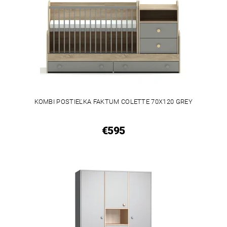
KOMBI POSTIEĽKA FAKTUM COLETTE 70X120 GREY
€595