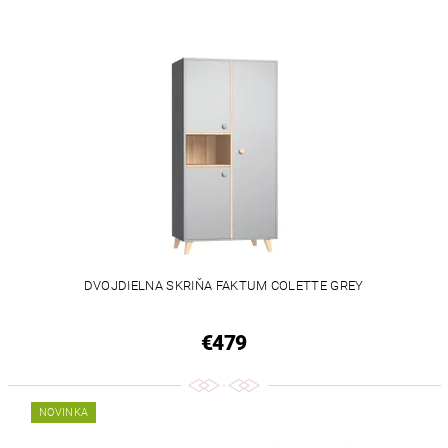
DVOJDIELNA SKRIŇA FAKTUM COLETTE GREY
€479
NOVINKA