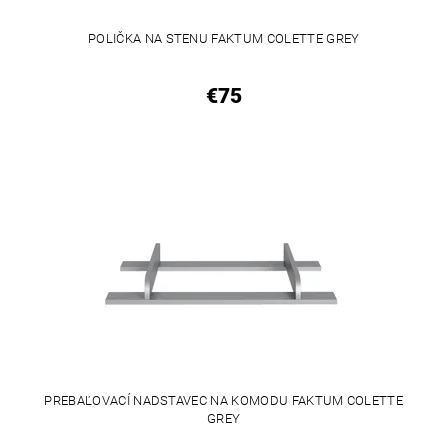
POLIČKA NA STENU FAKTUM COLETTE GREY
€75
PREBAĽOVACÍ NADSTAVEC NA KOMODU FAKTUM COLETTE
GREY