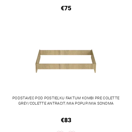
€75
PODSTAVEC POD POSTIEĽKU FAKTUM KOMBI PRE COLETTE
GREY/COLETTE ANTRACIT/MIA POPUP/MIA SONOMA
€83