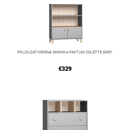
POLOUZATVORENÁ SKRINKA FAKTUM COLETTE GREY
€329