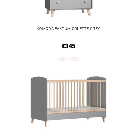
KOMODA FAKTUM COLETTE GREY
€345