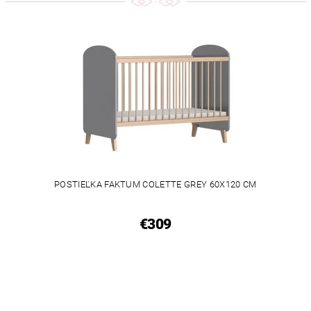
POSTIEĽKA FAKTUM COLETTE GREY 60X120 CM
€309