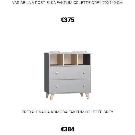
VARIABILNÁ POSTIEĽKA FAKTUM COLETTE GREY 70X140 CM
€375
PREBAĽOVACIA KOMODA FAKTUM COLETTE GREY
€384