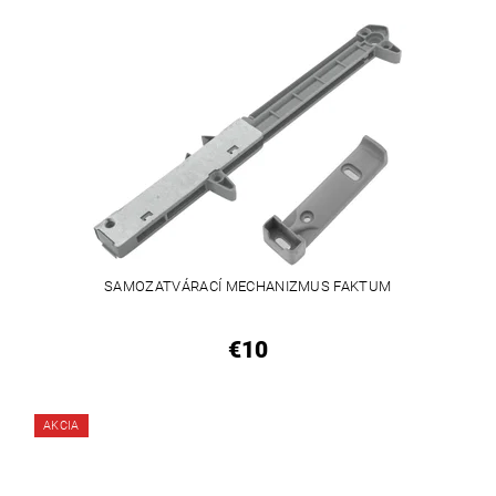
SAMOZATVÁRACÍ MECHANIZMUS FAKTUM
€10
AKCIA