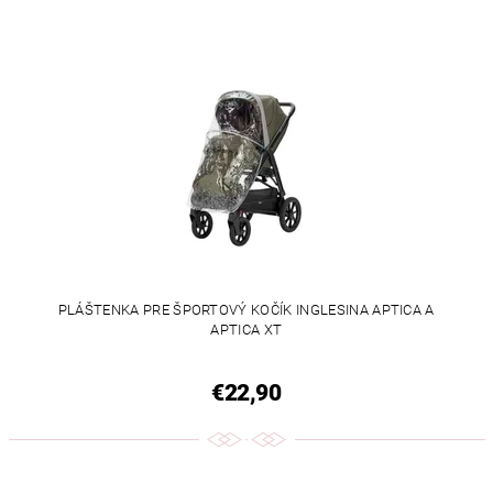
PLÁŠTENKA PRE ŠPORTOVÝ KOČÍK INGLESINA APTICA A
APTICA XT
€22,90