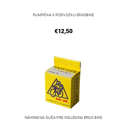
PUMPIČKA K PODVOZKU ERGOBIKE
€12,50
NÁHRADNÁ DUŠA PRE INGLESINA ERGO BIKE