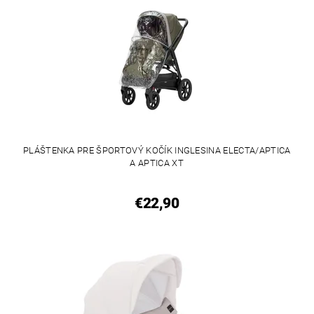
PLÁŠTENKA PRE ŠPORTOVÝ KOČÍK INGLESINA ELECTA/APTICA
A APTICA XT
€22,90