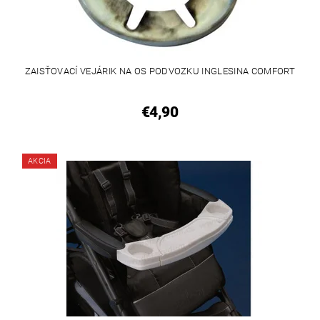
ZAISŤOVACÍ VEJÁRIK NA OS PODVOZKU INGLESINA COMFORT
€4,90
AKCIA