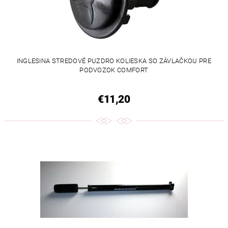
INGLESINA STREDOVÉ PUZDRO KOLIESKA SO ZÁVLAČKOU PRE
PODVOZOK COMFORT
€11,20