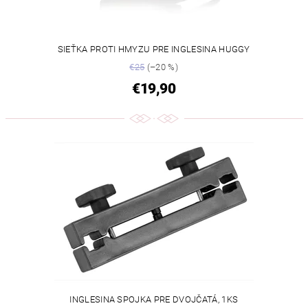
SIEŤKA PROTI HMYZU PRE INGLESINA HUGGY
€25
(–20 %)
€19,90
INGLESINA SPOJKA PRE DVOJČATÁ, 1KS