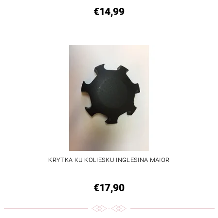
€14,99
KRYTKA KU KOLIESKU INGLESINA MAIOR
€17,90