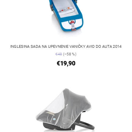
INGLESINA SADA NA UPEVNENIE VANIČKY AVIO DO AUTA 2014
€48
(–58 %)
€19,90