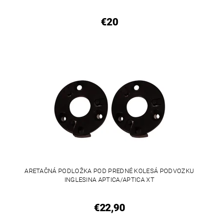
€20
ARETAČNÁ PODLOŽKA POD PREDNÉ KOLESÁ PODVOZKU
INGLESINA APTICA/APTICA XT
€22,90