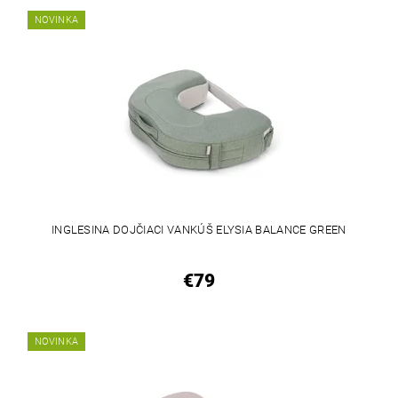
NOVINKA
INGLESINA DOJČIACI VANKÚŠ ELYSIA BALANCE GREEN
€79
NOVINKA