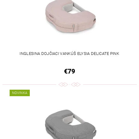
INGLESINA DOJČIACI VANKÚŠ ELYSIA DELICATE PINK
€79
NOVINKA