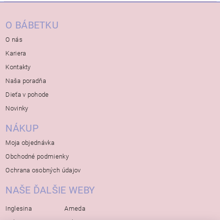
O BÁBETKU
O nás
Kariera
Kontakty
Naša poradňa
Dieťa v pohode
Novinky
NÁKUP
Moja objednávka
Obchodné podmienky
Ochrana osobných údajov
NAŠE ĎALŠIE WEBY
Inglesina
Ameda