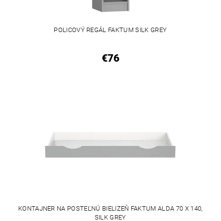
POLICOVÝ REGÁL FAKTUM SILK GREY
€76
KONTAJNER NA POSTEĽNÚ BIELIZEŇ FAKTUM ALDA 70 X 140,
SILK GREY