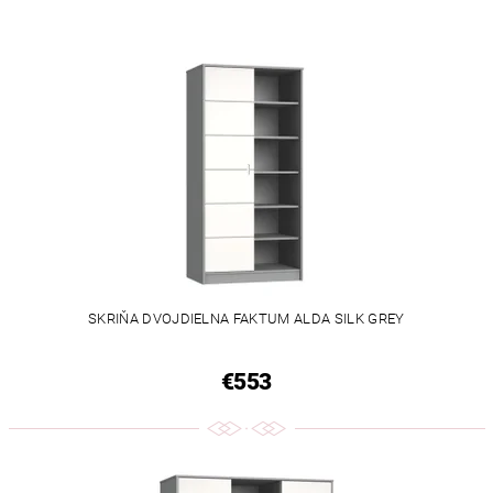
SKRIŇA DVOJDIELNA FAKTUM ALDA SILK GREY
€553