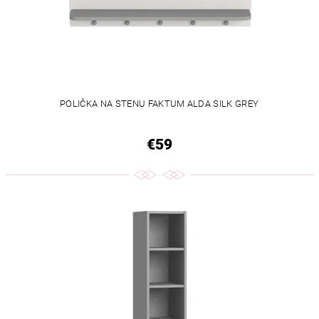
POLIČKA NA STENU FAKTUM ALDA SILK GREY
€59