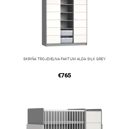
SKRIŇA TROJDIELNA FAKTUM ALDA SILK GREY
€765