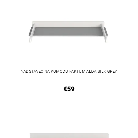
NADSTAVEC NA KOMODU FAKTUM ALDA SILK GREY
€59