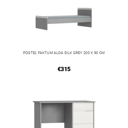
POSTEĽ FAKTUM ALDA SILK GREY 200 X 90 CM
€315