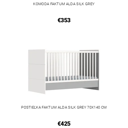
KOMODA FAKTUM ALDA SILK GREY
€353
POSTIEĽKA FAKTUM ALDA SILK GREY 70X140 CM
€425