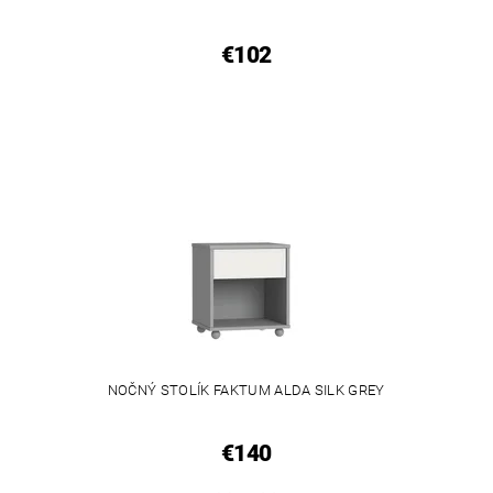
€102
NOČNÝ STOLÍK FAKTUM ALDA SILK GREY
€140