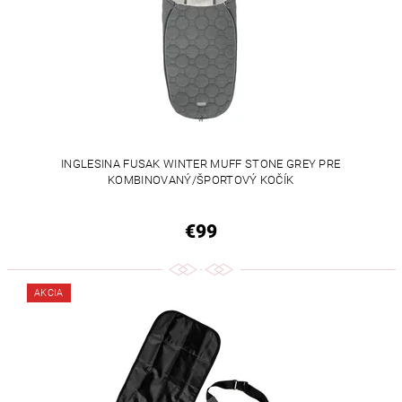
INGLESINA FUSAK WINTER MUFF STONE GREY PRE
KOMBINOVANÝ/ŠPORTOVÝ KOČÍK
€99
AKCIA