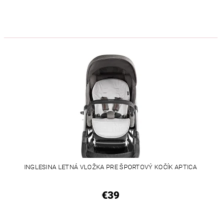
INGLESINA LETNÁ VLOŽKA PRE ŠPORTOVÝ KOČÍK APTICA
€39