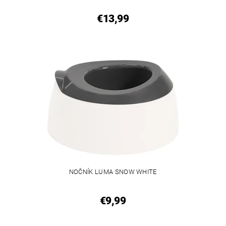
€13,99
NOČNÍK LUMA SNOW WHITE
€9,99