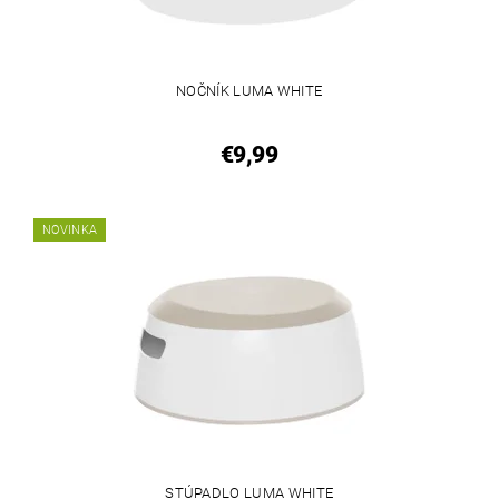
NOČNÍK LUMA WHITE
€9,99
NOVINKA
STÚPADLO LUMA WHITE