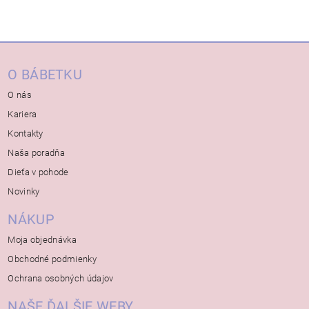
O BÁBETKU
O nás
Kariera
Kontakty
Naša poradňa
Dieťa v pohode
Novinky
NÁKUP
Moja objednávka
Obchodné podmienky
Ochrana osobných údajov
NAŠE ĎALŠIE WEBY