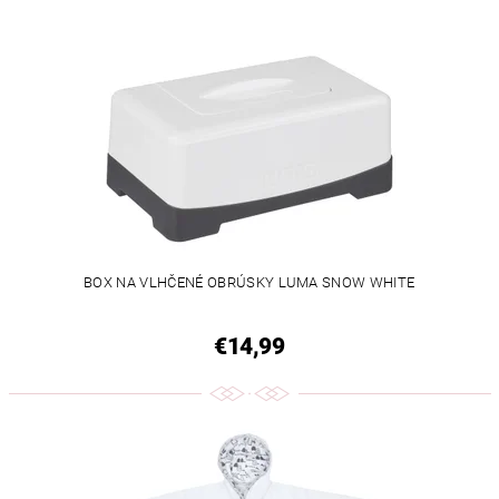
BOX NA VLHČENÉ OBRÚSKY LUMA SNOW WHITE
€14,99