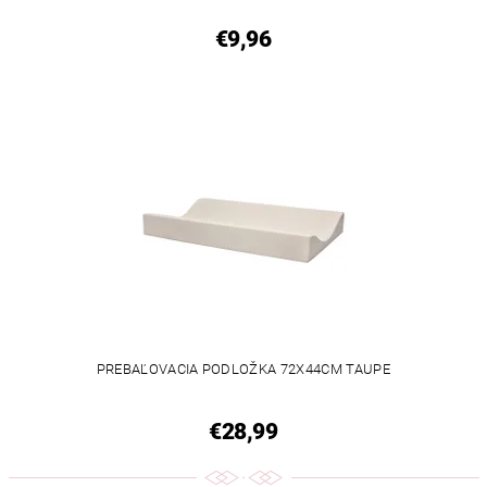
€9,96
PREBAĽOVACIA PODLOŽKA 72X44CM TAUPE
€28,99