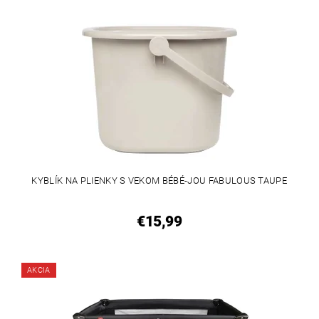
KYBLÍK NA PLIENKY S VEKOM BÉBÉ-JOU FABULOUS TAUPE
€15,99
AKCIA