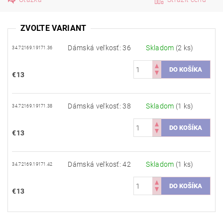
ZVOĽTE VARIANT
Dámská veľkosť: 36
Skladom
(2 ks)
34.72169.19171.36
€13
Dámská veľkosť: 38
Skladom
(1 ks)
34.72169.19171.38
€13
Dámská veľkosť: 42
Skladom
(1 ks)
34.72169.19171.42
€13