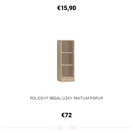
€15,90
POLICOVÝ REGÁL ÚZKY FAKTUM POPUP
€72