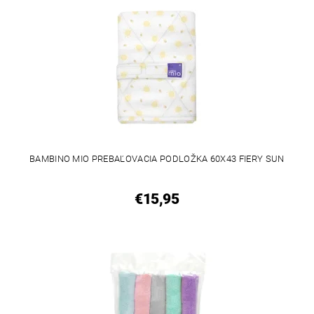
BAMBINO MIO PREBAĽOVACIA PODLOŽKA 60X43 FIERY SUN
€15,95