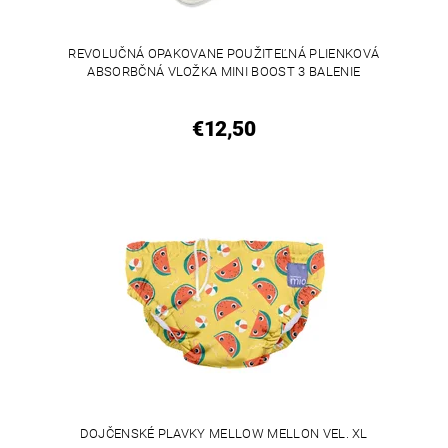
REVOLUČNÁ OPAKOVANE POUŽITEĽNÁ PLIENKOVÁ
ABSORBČNÁ VLOŽKA MINI BOOST 3 BALENIE
€12,50
DOJČENSKÉ PLAVKY MELLOW MELLON VEL. XL