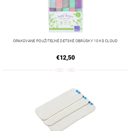
OPAKOVANE POUŽITEĽNÉ DETSKÉ OBRÚSKY 10 KS CLOUD
€12,50