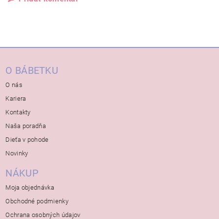
O BÁBETKU
O nás
Kariera
Kontakty
Naša poradňa
Dieťa v pohode
Novinky
NÁKUP
Moja objednávka
Obchodné podmienky
Ochrana osobných údajov