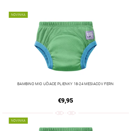
NOVINKA
BAMBINO MIO UČIACE PLIENKY 18-24 MESIACOV FERN
€9,95
NOVINKA