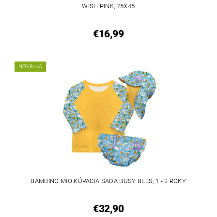
WISH PINK, 75X45
€16,99
NOVINKA
BAMBINO MIO KÚPACIA SADA BUSY BEES, 1 - 2 ROKY
€32,90