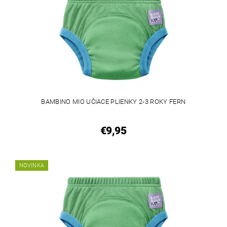
BAMBINO MIO UČIACE PLIENKY 2-3 ROKY FERN
€9,95
NOVINKA