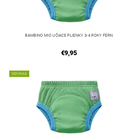
BAMBINO MIO UČIACE PLIENKY 3-4 ROKY FERN
€9,95
NOVINKA