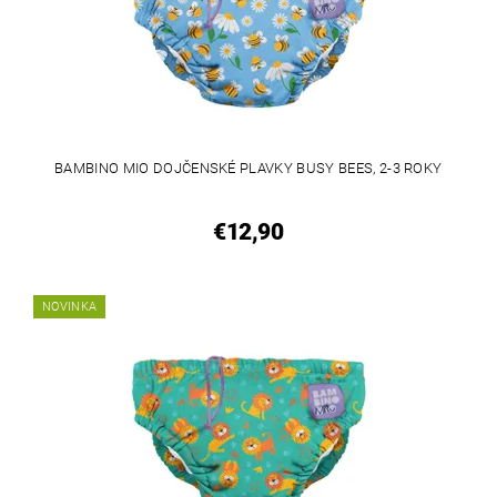
BAMBINO MIO DOJČENSKÉ PLAVKY BUSY BEES, 2-3 ROKY
€12,90
NOVINKA