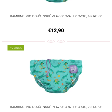
BAMBINO MIO DOJČENSKÉ PLAVKY CRAFTY CROC, 1-2 ROKY
€12,90
NOVINKA
BAMBINO MIO DOJČENSKÉ PLAVKY CRAFTY CROC, 2-3 ROKY