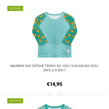
NOVINKA
BAMBINO MIO DETSKÉ TRIČKO DO VODY S RUKÁVOM COOL
CATS, 2-3 ROKY
€14,95
NOVINKA