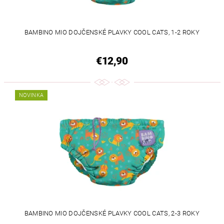
BAMBINO MIO DOJČENSKÉ PLAVKY COOL CATS, 1-2 ROKY
€12,90
NOVINKA
BAMBINO MIO DOJČENSKÉ PLAVKY COOL CATS, 2-3 ROKY