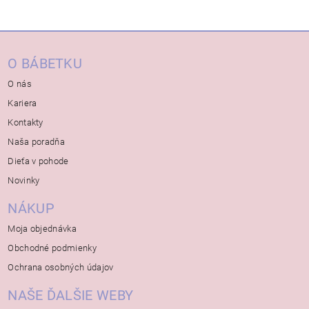
O BÁBETKU
O nás
Kariera
Kontakty
Naša poradňa
Dieťa v pohode
Novinky
NÁKUP
Moja objednávka
Obchodné podmienky
Ochrana osobných údajov
NAŠE ĎALŠIE WEBY