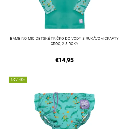
BAMBINO MIO DETSKÉ TRIČKO DO VODY S RUKÁVOM CRAFTY
CROC, 2-3 ROKY
€14,95
NOVINKA