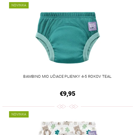
NOVINKA
BAMBINO MIO UČIACE PLIENKY 4-5 ROKOV TEAL
€9,95
NOVINKA