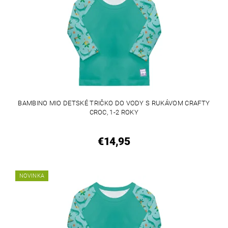
BAMBINO MIO DETSKÉ TRIČKO DO VODY S RUKÁVOM CRAFTY
CROC, 1-2 ROKY
€14,95
NOVINKA