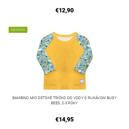
€12,90
NOVINKA
BAMBINO MIO DETSKÉ TRIČKO DO VODY S RUKÁVOM BUSY
BEES, 2-3 ROKY
€14,95