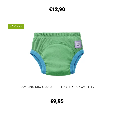
€12,90
NOVINKA
BAMBINO MIO UČIACE PLIENKY 4-5 ROKOV FERN
€9,95