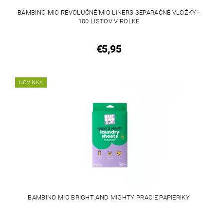
BAMBINO MIO REVOLUČNÉ MIO LINERS SEPARAČNÉ VLOŽKY -
100 LISTOV V ROLKE
€5,95
NOVINKA
BAMBINO MIO BRIGHT AND MIGHTY PRACIE PAPIERIKY