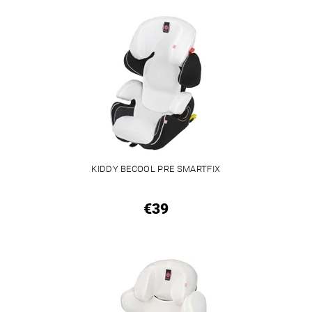
KIDDY BECOOL PRE SMARTFIX
€39