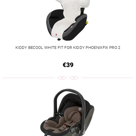
KIDDY BECOOL WHITE FIT FOR KIDDY PHOENIXFIX PRO 2
€39