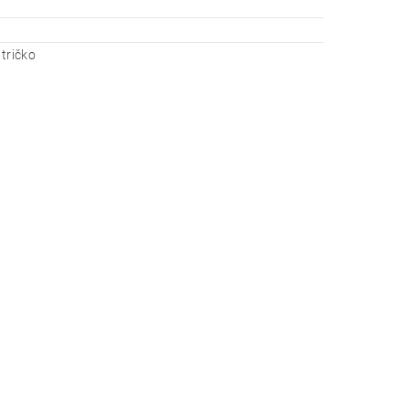
tričko