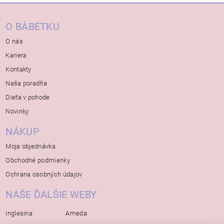
O BÁBETKU
O nás
Kariera
Kontakty
Naša poradňa
Dieťa v pohode
Novinky
NÁKUP
Moja objednávka
Obchodné podmienky
Ochrana osobných údajov
NAŠE ĎALŠIE WEBY
Inglesina
Ameda