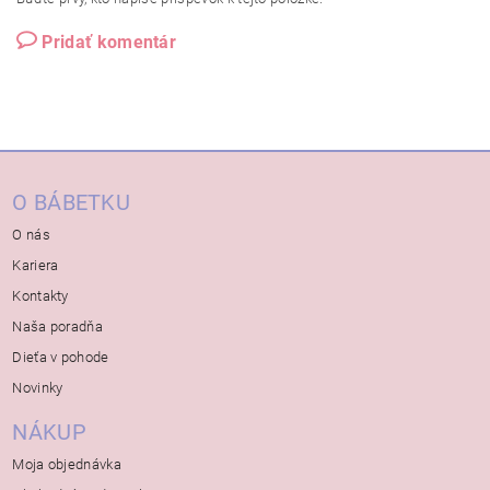
Pridať komentár
O BÁBETKU
O nás
Kariera
Kontakty
Naša poradňa
Dieťa v pohode
Novinky
NÁKUP
Moja objednávka