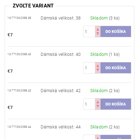
ZVOĽTE VARIANT
Dámská velikost: 38
Skladom
(3 ks)
16.77136.0098.38
€7
Dámská velikost: 40
Skladom
(1 ks)
16.77136.0098.40
€7
Dámská velikost: 42
Skladom
(2 ks)
16.77136.0098.42
€7
Dámská velikost: 44
Skladom
(2 ks)
16.77136.0098.44