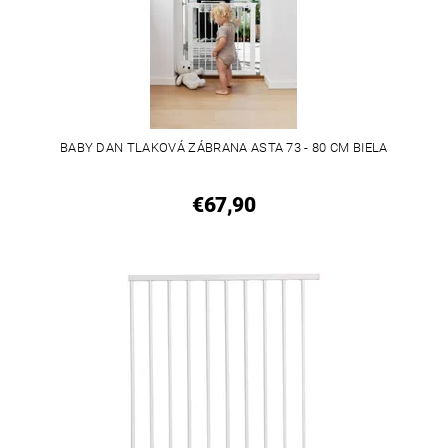
BABY DAN TLAKOVÁ ZÁBRANA ASTA 73 - 80 CM BIELA
€67,90