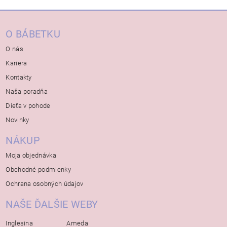
O BÁBETKU
O nás
Kariera
Kontakty
Naša poradňa
Dieťa v pohode
Novinky
NÁKUP
Moja objednávka
Obchodné podmienky
Ochrana osobných údajov
NAŠE ĎALŠIE WEBY
Inglesina
Ameda