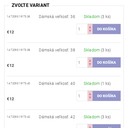
ZVOĽTE VARIANT
Dámská veľkosť: 36
Skladom
(3 ks)
14.72093.19173.36
€12
Dámská veľkosť: 38
Skladom
(3 ks)
14.72093.19173.38
€12
Dámská veľkosť: 40
Skladom
(1 ks)
14.72093.19173.40
€12
Dámská veľkosť: 42
Skladom
(3 ks)
14.72093.19173.42