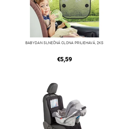
BABYDAN SLNEČNÁ CLONA PRILIEHAVÁ, 2KS
€5,59