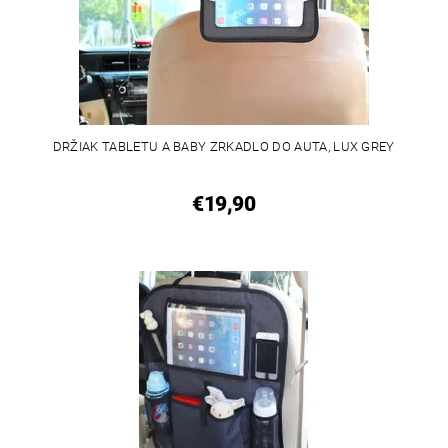
DRŽIAK TABLETU A BABY ZRKADLO DO AUTA, LUX GREY
€19,90