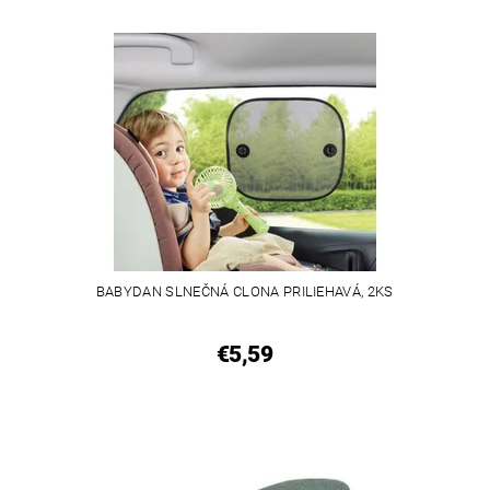
BABYDAN SLNEČNÁ CLONA PRILIEHAVÁ, 2KS
€5,59