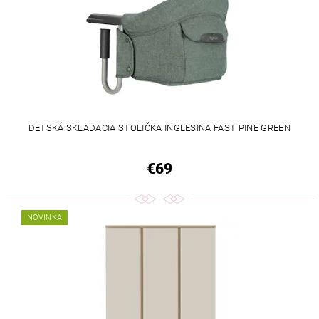
DETSKÁ SKLADACIA STOLIČKA INGLESINA FAST PINE GREEN
€69
NOVINKA