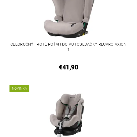
CELOROČNÝ FROTÉ POŤAH DO AUTOSEDAČKY RECARO AXION
1
€41,90
NOVINKA