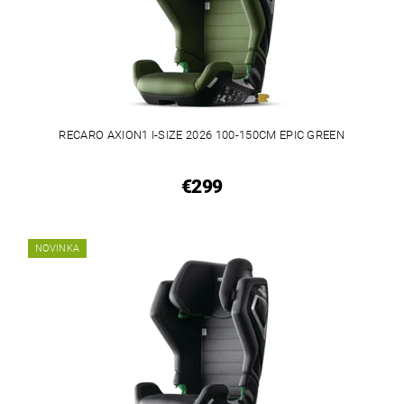
RECARO AXION1 I-SIZE 2026 100-150CM EPIC GREEN
€299
NOVINKA