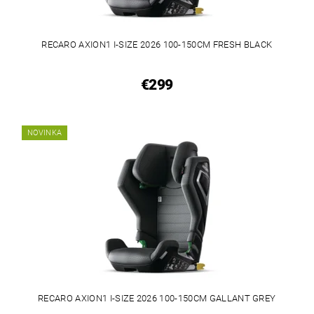
RECARO AXION1 I-SIZE 2026 100-150CM FRESH BLACK
€299
NOVINKA
RECARO AXION1 I-SIZE 2026 100-150CM GALLANT GREY