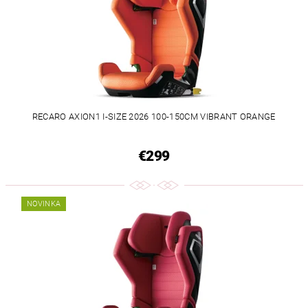
RECARO AXION1 I-SIZE 2026 100-150CM VIBRANT ORANGE
€299
NOVINKA