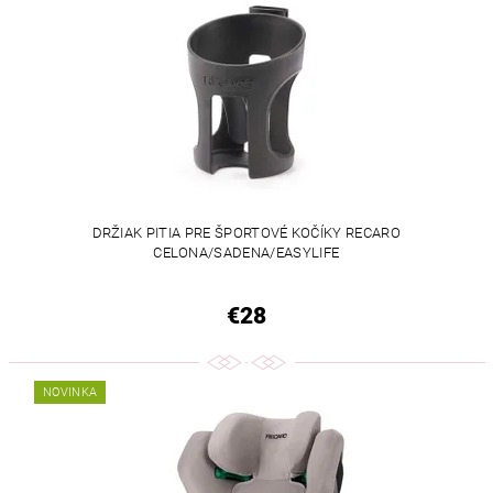
DRŽIAK PITIA PRE ŠPORTOVÉ KOČÍKY RECARO
CELONA/SADENA/EASYLIFE
€28
NOVINKA