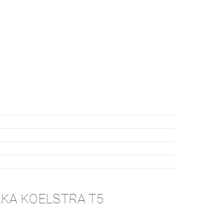
KA KOELSTRA T5