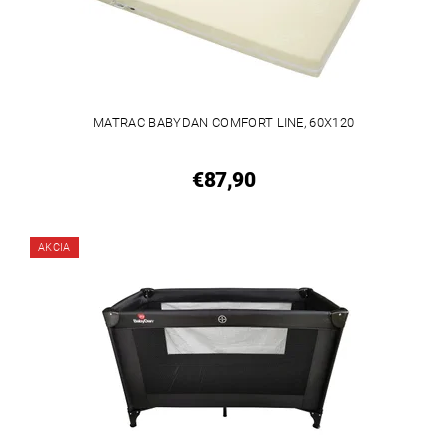
MATRAC BABYDAN COMFORT LINE, 60X120
€87,90
AKCIA