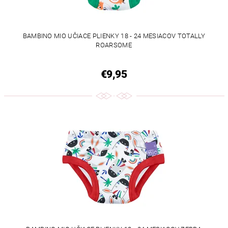
BAMBINO MIO UČIACE PLIENKY 18 - 24 MESIACOV TOTALLY
ROARSOME
€9,95