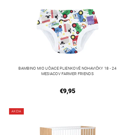
BAMBINO MIO UČIACE PLIENKOVÉ NOHAVIČKY 18 - 24
MESIACOV FARMER FRIENDS
€9,95
AKCIA