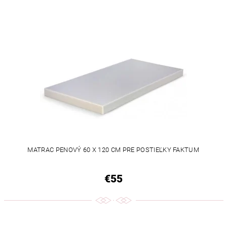
MATRAC PENOVÝ 60 X 120 CM PRE POSTIEĽKY FAKTUM
€55