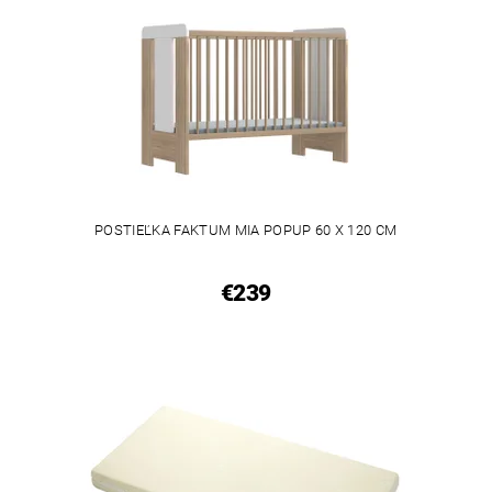
POSTIEĽKA FAKTUM MIA POPUP 60 X 120 CM
€239