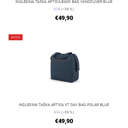
INGLESINA TAŠKA APTICA BACK BAG VANCOUVER BLUE
€79
(–36 %)
€49,90
AKCIA
INGLESINA TAŠKA APTICA XT DAY BAG POLAR BLUE
€79
(–36 %)
€49,90