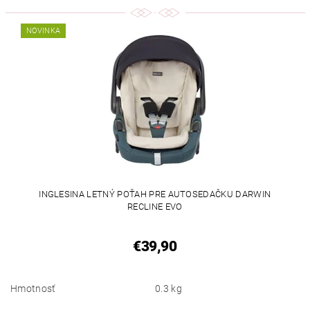
NOVINKA
INGLESINA LETNÝ POŤAH PRE AUTOSEDAČKU DARWIN
RECLINE EVO
€39,90
Hmotnosť
0.3 kg