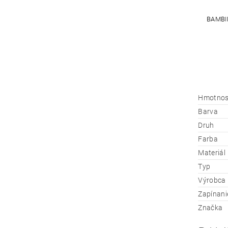
BAMBI
Hmotnos
Barva
Druh
Farba
Materiál
Typ
Výrobca
Zapínani
Značka