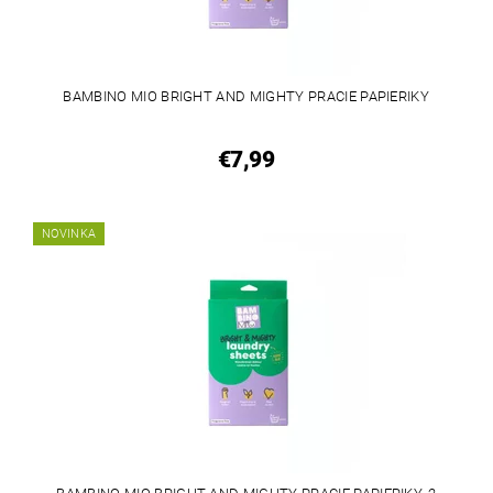
BAMBINO MIO BRIGHT AND MIGHTY PRACIE PAPIERIKY
€7,99
NOVINKA