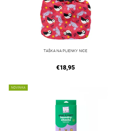
TAŠKA NA PLIENKY NICE
€18,95
NOVINKA