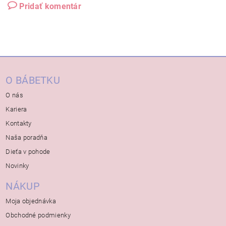
Pridať komentár
O BÁBETKU
O nás
Kariera
Kontakty
Naša poradňa
Dieťa v pohode
Novinky
NÁKUP
Moja objednávka
Obchodné podmienky