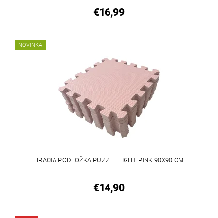
€16,99
NOVINKA
HRACIA PODLOŽKA PUZZLE LIGHT PINK 90X90 CM
€14,90