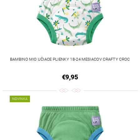
BAMBINO MIO UČIACE PLIENKY 18-24 MESIACOV CRAFTY CROC
€9,95
NOVINKA