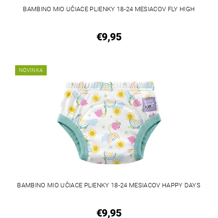
BAMBINO MIO UČIACE PLIENKY 18-24 MESIACOV FLY HIGH
€9,95
NOVINKA
BAMBINO MIO UČIACE PLIENKY 18-24 MESIACOV HAPPY DAYS
€9,95