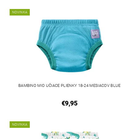
NOVINKA
BAMBINO MIO UČIACE PLIENKY 18-24 MESIACOV BLUE
€9,95
NOVINKA