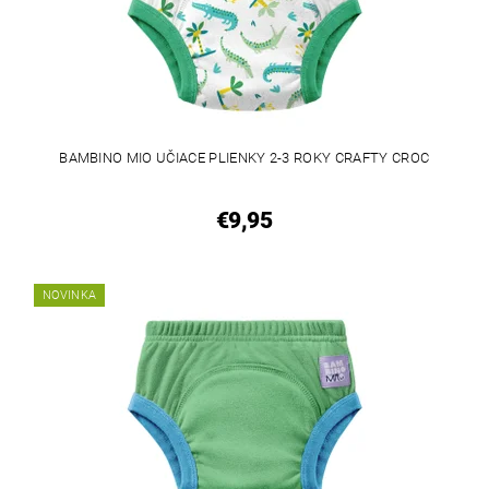
BAMBINO MIO UČIACE PLIENKY 2-3 ROKY CRAFTY CROC
€9,95
NOVINKA