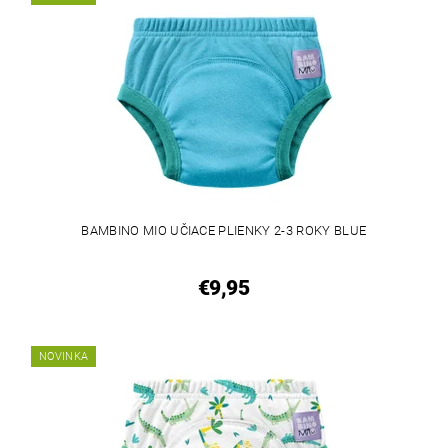
BAMBINO MIO UČIACE PLIENKY 2-3 ROKY BLUE
€9,95
NOVINKA