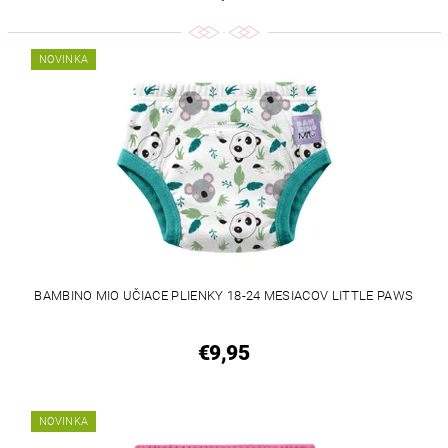
NOVINKA
BAMBINO MIO UČIACE PLIENKY 18-24 MESIACOV LITTLE PAWS
€9,95
NOVINKA