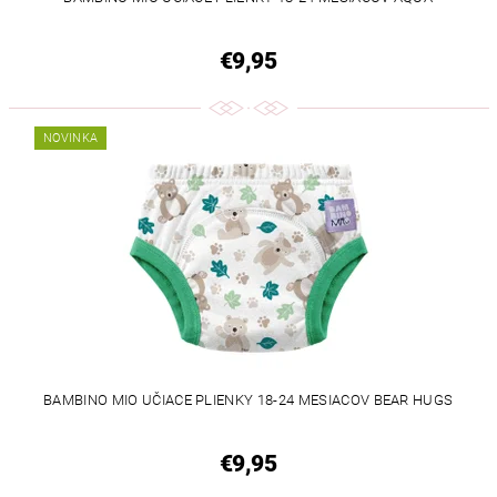
€9,95
NOVINKA
BAMBINO MIO UČIACE PLIENKY 18-24 MESIACOV BEAR HUGS
€9,95