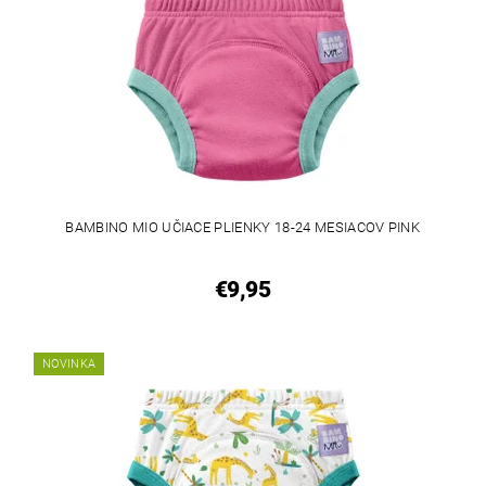
BAMBINO MIO UČIACE PLIENKY 18-24 MESIACOV PINK
€9,95
NOVINKA