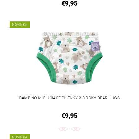
€9,95
NOVINKA
BAMBINO MIO UČIACE PLIENKY 2-3 ROKY BEAR HUGS
€9,95
NOVINKA