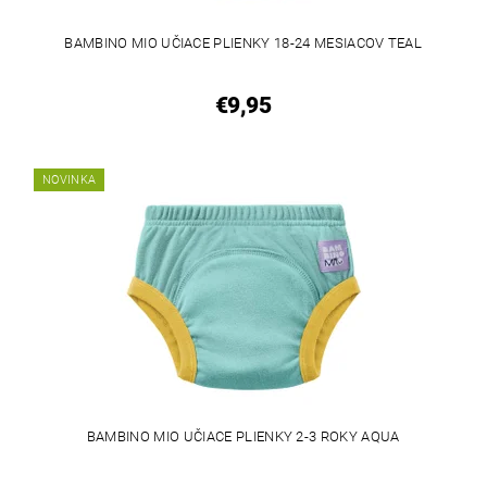
BAMBINO MIO UČIACE PLIENKY 18-24 MESIACOV TEAL
€9,95
NOVINKA
BAMBINO MIO UČIACE PLIENKY 2-3 ROKY AQUA