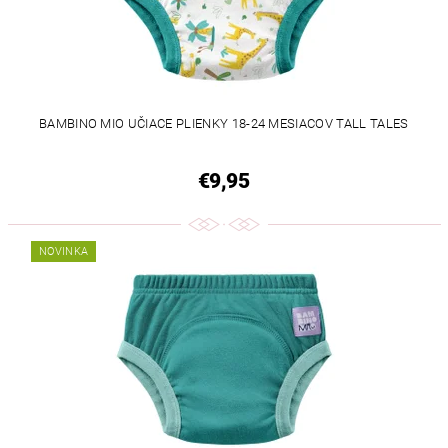
BAMBINO MIO UČIACE PLIENKY 18-24 MESIACOV TALL TALES
€9,95
NOVINKA