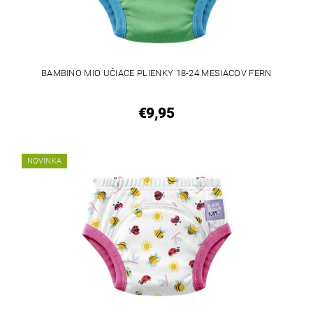
BAMBINO MIO UČIACE PLIENKY 18-24 MESIACOV FERN
€9,95
NOVINKA