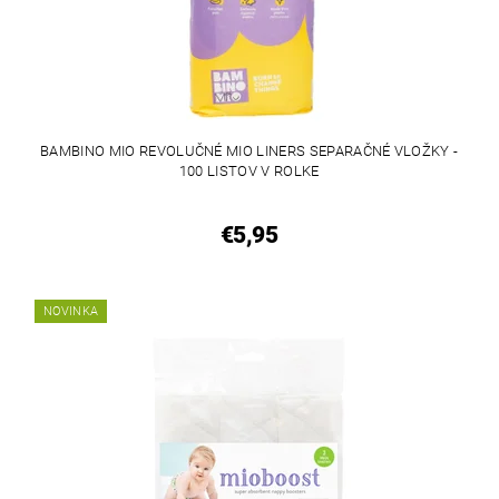
BAMBINO MIO REVOLUČNÉ MIO LINERS SEPARAČNÉ VLOŽKY -
100 LISTOV V ROLKE
€5,95
NOVINKA