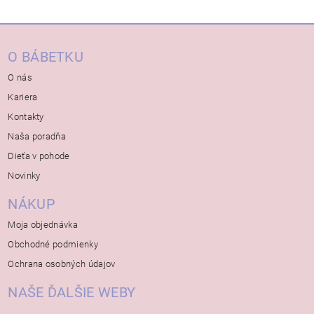
O BÁBETKU
O nás
Kariera
Kontakty
Naša poradňa
Dieťa v pohode
Novinky
NÁKUP
Moja objednávka
Obchodné podmienky
Ochrana osobných údajov
NAŠE ĎALŠIE WEBY