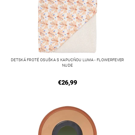
DETSKÁ FROTÉ OSUŠKA S KAPUCŇOU LUMA - FLOWERFEVER
NUDE
€26,99