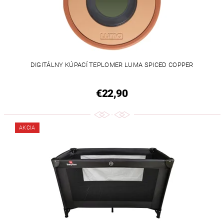
DIGITÁLNY KÚPACÍ TEPLOMER LUMA SPICED COPPER
€22,90
AKCIA