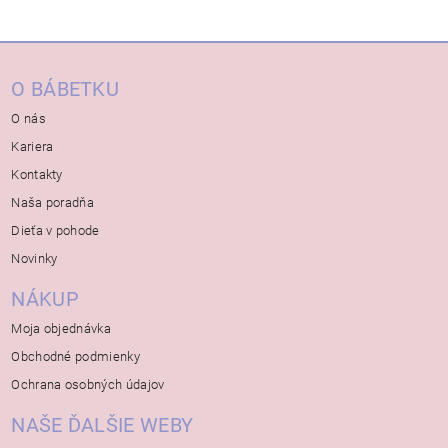
O BÁBETKU
O nás
Kariera
Kontakty
Naša poradňa
Dieťa v pohode
Novinky
NÁKUP
Moja objednávka
Obchodné podmienky
Ochrana osobných údajov
NAŠE ĎALŠIE WEBY